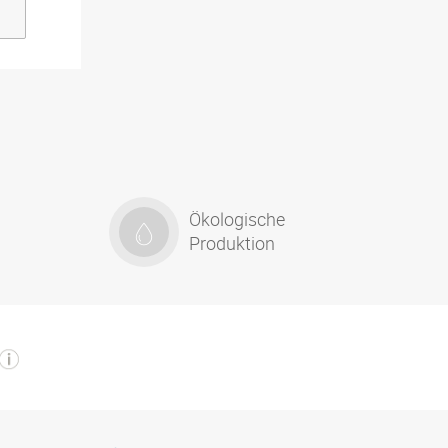
Ökologische
Produktion