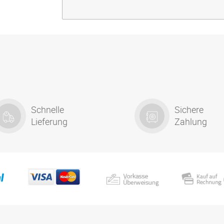
Schnelle
Sichere
Lieferung
Zahlung