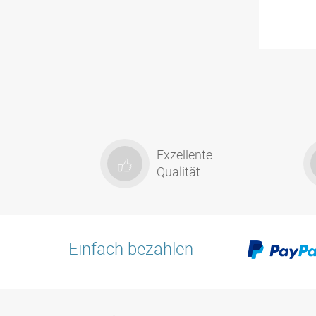
Exzellente
Qualität
Einfach bezahlen