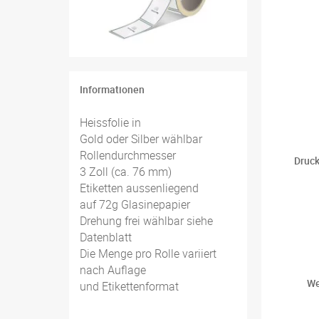
Informationen
Heissfolie in
Gold oder Silber wählbar
Rollendurchmesser
Druck
3 Zoll (ca. 76 mm)
Etiketten aussenliegend
auf 72g Glasinepapier
Drehung frei wählbar siehe
Datenblatt
Die Menge pro Rolle variiert
nach Auflage
We
und Etikettenformat