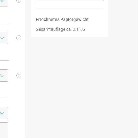
Errechnetes Papiergewicht
Gesamtauflage ca. 0.1 KG