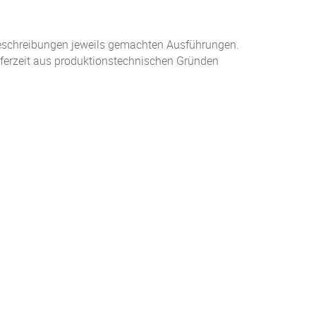
sbeschreibungen jeweils gemachten Ausführungen.
ieferzeit aus produktionstechnischen Gründen