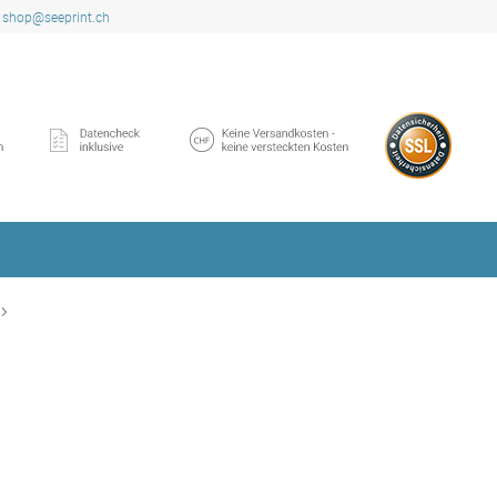
shop@seeprint.ch