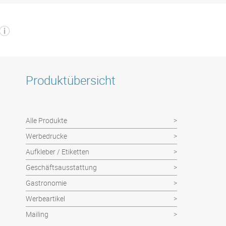
Produktübersicht
Alle Produkte
Werbedrucke
Aufkleber / Etiketten
Geschäftsausstattung
Gastronomie
Werbeartikel
Mailing