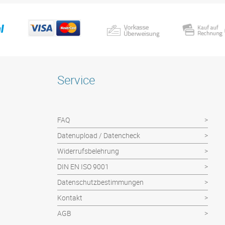
Service
FAQ
Datenupload / Datencheck
Widerrufsbelehrung
DIN EN ISO 9001
Datenschutzbestimmungen
Kontakt
AGB