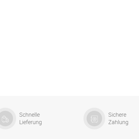
Schnelle
Sichere
Lieferung
Zahlung