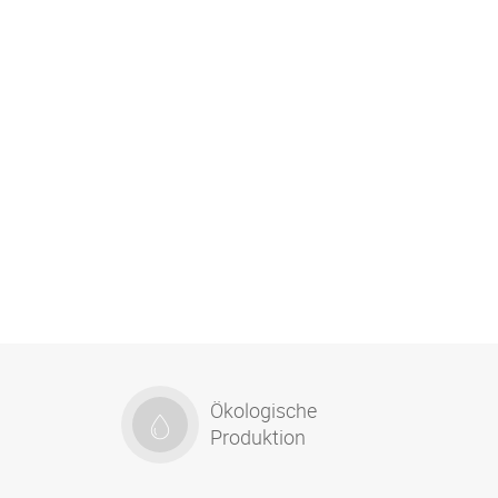
Ökologische
Produktion