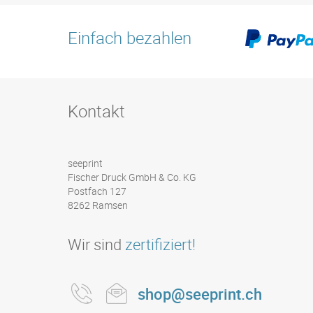
Einfach bezahlen
Kontakt
seeprint
Fischer Druck GmbH & Co. KG
Postfach 127
8262 Ramsen
Wir sind
zertifiziert!
shop@seeprint.ch