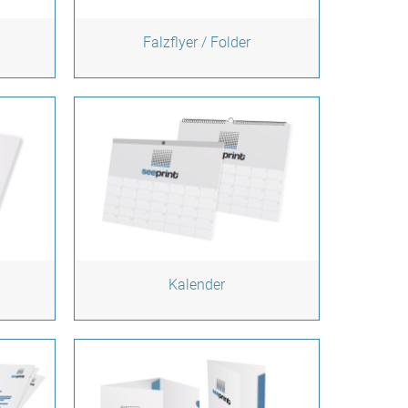
Falzflyer / Folder
Kalender