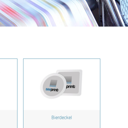
Bierdeckel