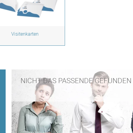
Visitenkarten
NICHT DAS PASSENDE GEFUNDEN 