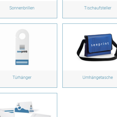
Sonnenbrillen
Tischaufsteller
Türhänger
Umhängetasche