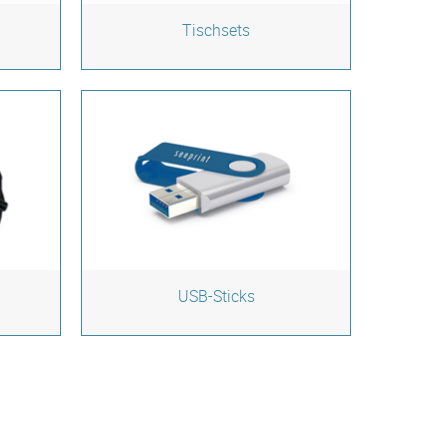
Tischsets
USB-Sticks