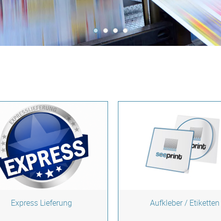
Express Lieferung
Aufkleber / Etiketten