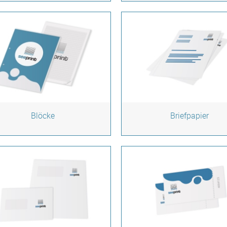
Blöcke
Briefpapier