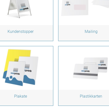
Kundenstopper
Mailing
Plakate
Plastikkarten