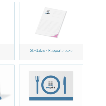
SD-Sätze / Rapportblöcke