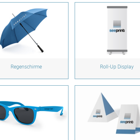
Regenschirme
Roll-Up Display