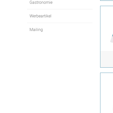
Gastronomie
Werbeartikel
Mailing