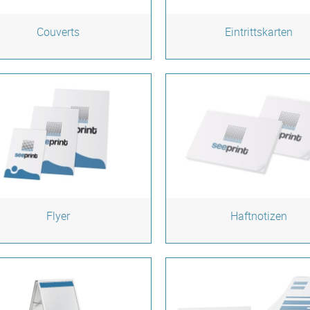
Couverts
Eintrittskarten
Flyer
Haftnotizen