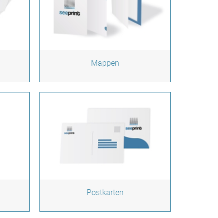
Mappen
Postkarten